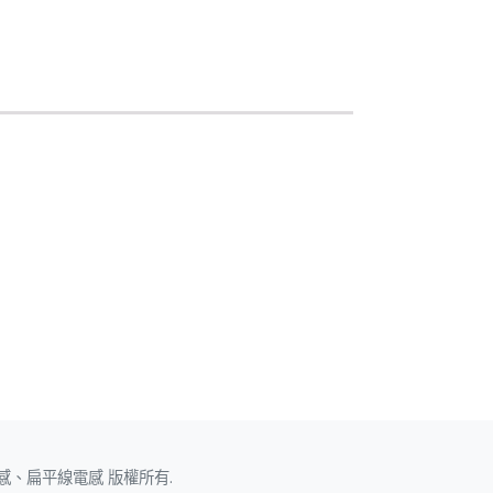
、扁平線電感 版權所有.