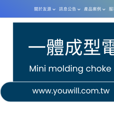
關於友源
訊息公告
產品案例
服