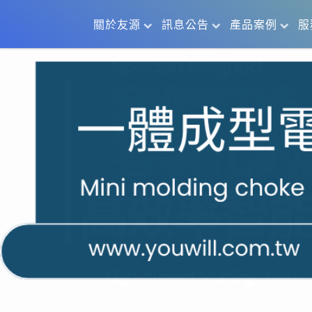
關於友源
訊息公告
產品案例
服