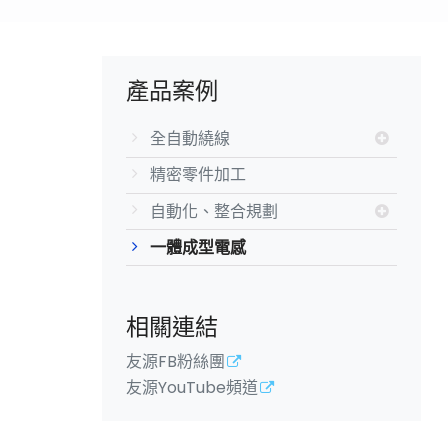
產品案例
全自動繞線
精密零件加工
自動化、整合規劃
一體成型電感
相關連結
友源FB粉絲團
友源YouTube頻道