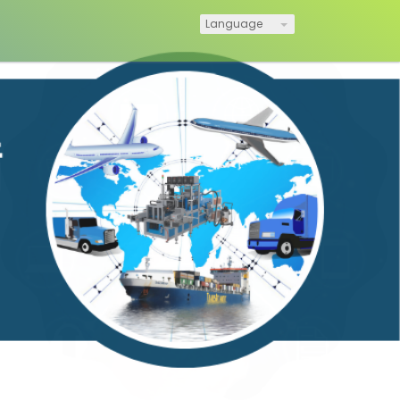
Language