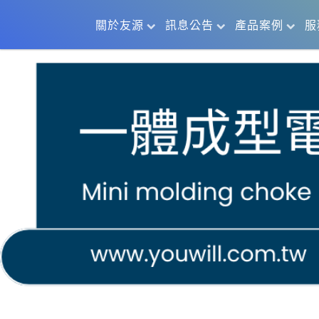
關於友源
訊息公告
產品案例
服