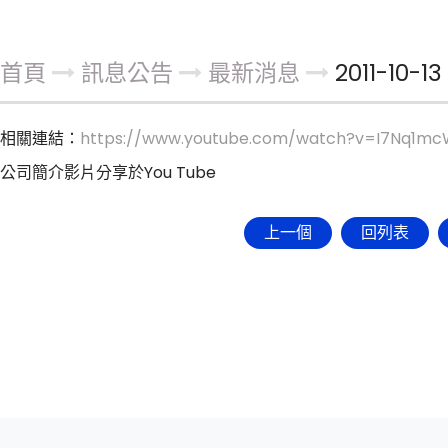
首頁
訊息公告
最新消息
2011-10
相關連結：
https://www.youtube.com/watch?v=I7Nq1m
公司簡介影片分享於You Tube
上一個
回列表