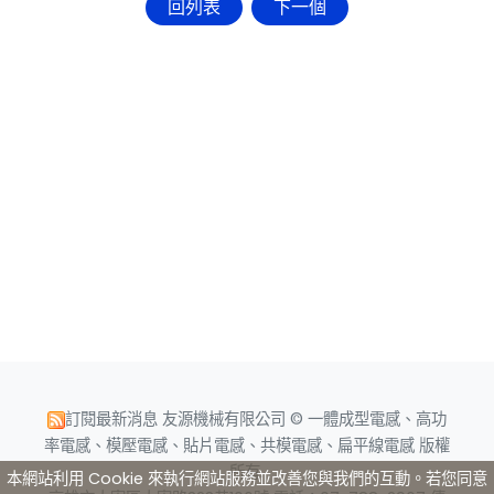
回列表
下一個
訂閱最新消息
友源機械有限公司 © 一體成型電感、高功
率電感、模壓電感、貼片電感、共模電感、扁平線電感 版權
所有.
本網站利用 Cookie 來執行網站服務並改善您與我們的互動。若您同意