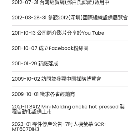
2012-07-31 台灣經貿網(鄧白氏認證)啟用中
2012-03-28~31 參觀2012(深圳)國際繞線設備展覽會
2011-10-13 公司簡介影片分享於You Tube
2011-10-07 成立Facebook粉絲團
2011-01-29 新廠落成
2009-10-02 訪問並參觀中國採購博覽會
2009-10-01 徵求各省經銷商
2021-11 8X12 Mini Molding choke hot pressed 製
程自動化設備上市
2023-01 零件停產公告-7吋人機螢幕 SCR-
MT6070iH3