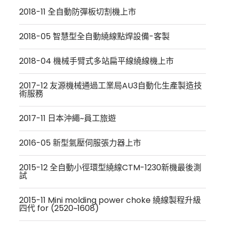
2018-11 全自動防彈板切割機上市
2018-05 智慧型全自動繞線點焊設備-客製
2018-04 機械手臂式多站扁平線繞線機上市
2017-12 友源機械通過工業局AU3自動化生產製造技
術服務
2017-11 日本沖繩~員工旅遊
2016-05 新型氣壓伺服張力器上市
2015-12 全自動小徑環型繞線CTM-1230新機最後測
試
2015-11 Mini molding power choke 繞線製程升級
四代 for (2520~1608)