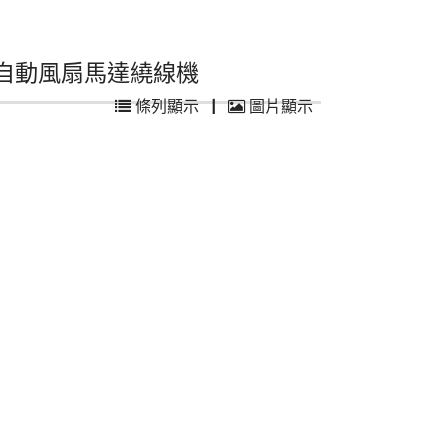
全自動風扇馬達繞線機
條列顯示
|
圖片顯示