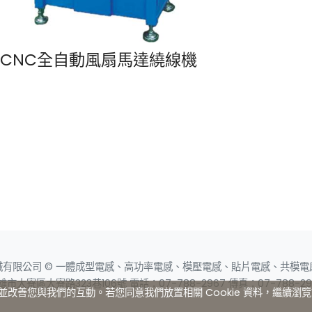
CNC全自動風扇馬達繞線機
有限公司 © 一體成型電感、高功率電感、模壓電感、貼片電感、共模電感
雄市大寮區大寮路323巷106號 電話：07-788-2967 傳真：07-788-29
服務並改善您與我們的互動。若您同意我們放置相關 Cookie 資料，繼續