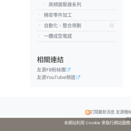
高頻變壓器系列
精密零件加工
自動化、整合規劃
一體成型電感
相關連結
友源FB粉絲團
友源YouTube頻道
訂閱最新消息
友源機械
高
本網站利用 Cookie 來執行網站